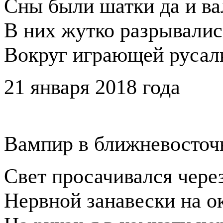
Сны были шатки да и ва
В них жутко разрывали
Вокруг играющей русал
21 января 2018 года
Вампир в ближневосточ
Свет просачивался чере
Нервной занавески на о