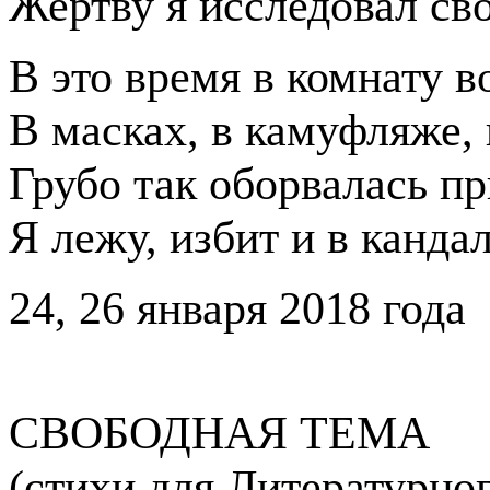
Жертву я исследовал св
В это время в комнату 
В масках, в камуфляже,
Грубо так оборвалась п
Я лежу, избит и в кандал
24, 26 января 2018 года
СВОБОДНАЯ ТЕМА
(стихи для Литературног