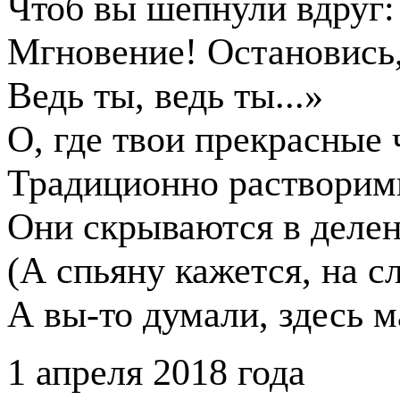
Чтоб вы шепнули вдруг:
Мгновение! Остановись, 
Ведь ты, ведь ты...»
О, где твои прекрасные
Традиционно растворимы
Они скрываются в делен
(А спьяну кажется, на сл
А вы-то думали, здесь м
1 апреля 2018 года