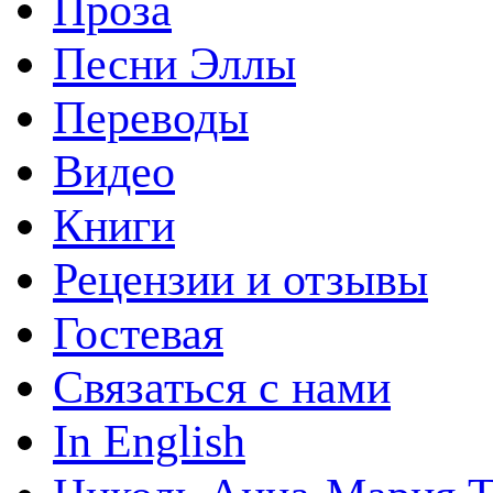
Проза
Песни Эллы
Переводы
Видео
Книги
Рецензии и отзывы
Гостевая
Связаться с нами
In English