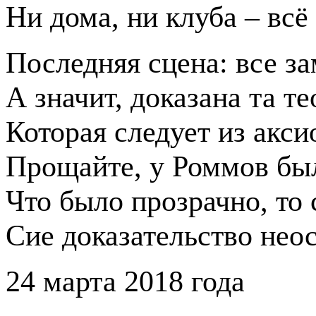
Ни дома, ни клуба – всё
Последняя сцена: все з
А значит, доказана та те
Которая следует из акси
Прощайте, у Роммов бы
Что было прозрачно, то 
Сие доказательство нео
24 марта 2018 года