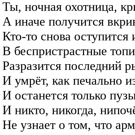
Ты, ночная охотница, кр
А иначе получится вкрив
Кто-то снова оступится 
В беспристрастные топи
Разразится последний 
И умрёт, как печально и
И останется только пузы
И никто, никогда, нипоч
Не узнает о том, что ар