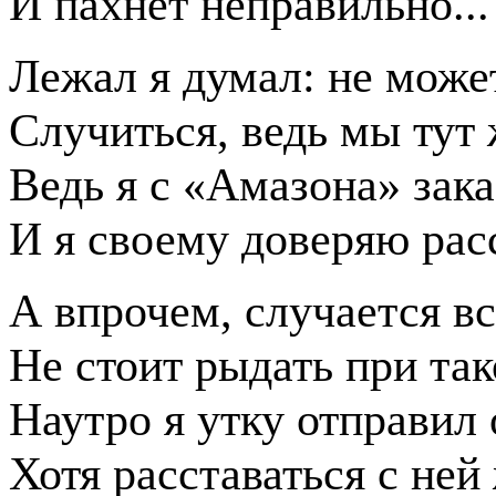
И пахнет неправильно...
Лежал я думал: не може
Случиться, ведь мы тут 
Ведь я с «Амазона» зака
И я своему доверяю рас
А впрочем, случается вс
Не стоит рыдать при так
Наутро я утку отправил 
Хотя расставаться с ней