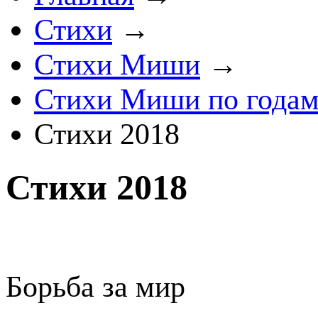
Стихи
→
Стихи Миши
→
Стихи Миши по года
Стихи 2018
Стихи 2018
Борьба за мир