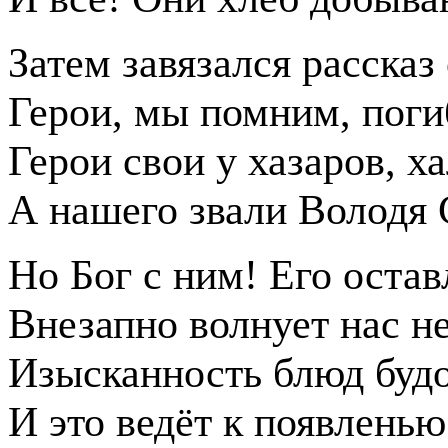
Затем завязался рассказ 
Герои, мы помним, поги
Герои свои у хазаров, ха
А нашего звали Володя 
Но Бог с ним! Его остав
Внезапно волнует нас не
Изысканность блюд будо
И это ведёт к появленью