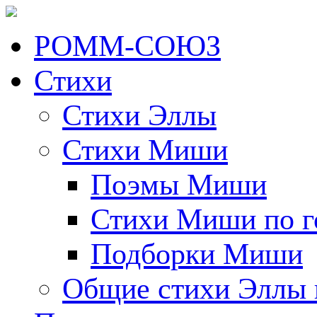
РОММ-СОЮЗ
Стихи
Стихи Эллы
Стихи Миши
Поэмы Миши
Стихи Миши по г
Подборки Миши
Общие стихи Эллы