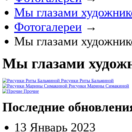
Мы глазами художник
Фотогалереи
→
Мы глазами художник
Мы глазами худож
Рисунки Риты Бальминой
Рисунки Марины Симакиной
Прочие
Последние обновлени
13 Январь 2023