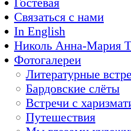
Гостевая
Связаться с нами
In English
Николь Анна-Мария Т
Фотогалереи
Литературные встр
Бардовские слёты
Встречи с харизмат
Путешествия