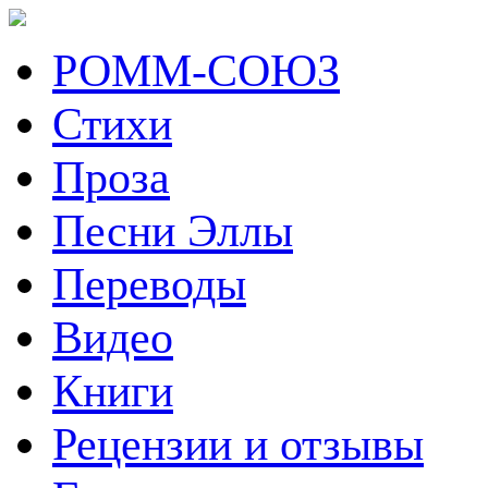
РОММ-СОЮЗ
Стихи
Проза
Песни Эллы
Переводы
Видео
Книги
Рецензии и отзывы