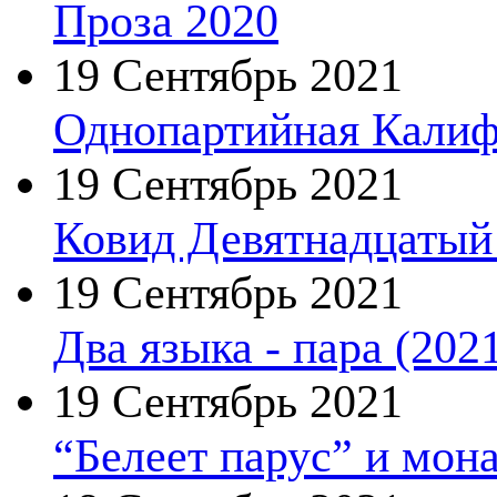
Проза 2020
19 Сентябрь 2021
Однопартийная Калиф
19 Сентябрь 2021
Ковид Девятнадцатый 
19 Сентябрь 2021
Два языка - пара (202
19 Сентябрь 2021
“Белеет парус” и мон