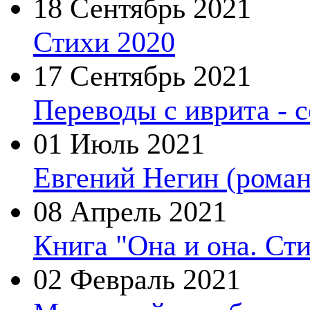
18 Сентябрь 2021
Стихи 2020
17 Сентябрь 2021
Переводы с иврита - 
01 Июль 2021
Евгений Негин (роман
08 Апрель 2021
Книга "Она и она. Ст
02 Февраль 2021