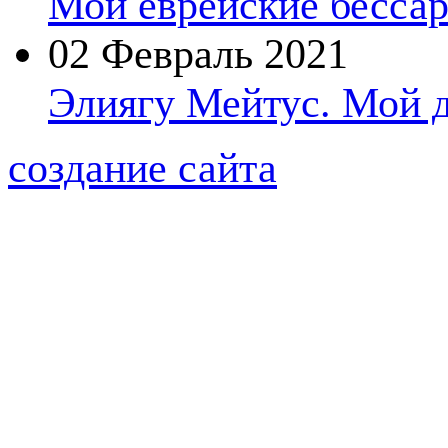
Мои еврейские бессар
02 Февраль 2021
Элиягу Мейтус. Мой 
создание сайта