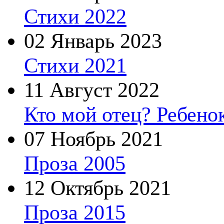
Стихи 2022
02 Январь 2023
Стихи 2021
11 Август 2022
Кто мой отец? Ребено
07 Ноябрь 2021
Проза 2005
12 Октябрь 2021
Проза 2015