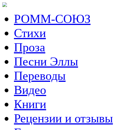
РОММ-СОЮЗ
Стихи
Проза
Песни Эллы
Переводы
Видео
Книги
Рецензии и отзывы