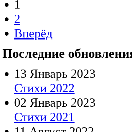
1
2
Вперёд
Последние обновлени
13 Январь 2023
Стихи 2022
02 Январь 2023
Стихи 2021
11 Август 2022