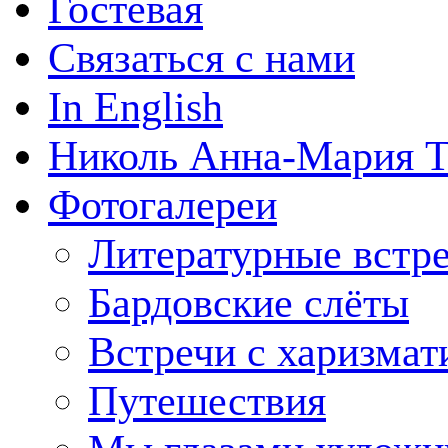
Гостевая
Связаться с нами
In English
Николь Анна-Мария Т
Фотогалереи
Литературные встр
Бардовские слёты
Встречи с харизмат
Путешествия