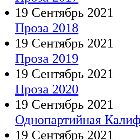
19 Сентябрь 2021
Проза 2018
19 Сентябрь 2021
Проза 2019
19 Сентябрь 2021
Проза 2020
19 Сентябрь 2021
Однопартийная Калиф
19 Сентябрь 2021