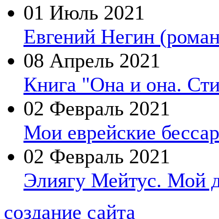
01 Июль 2021
Евгений Негин (роман
08 Апрель 2021
Книга "Она и она. Ст
02 Февраль 2021
Мои еврейские бессар
02 Февраль 2021
Элиягу Мейтус. Мой 
создание сайта