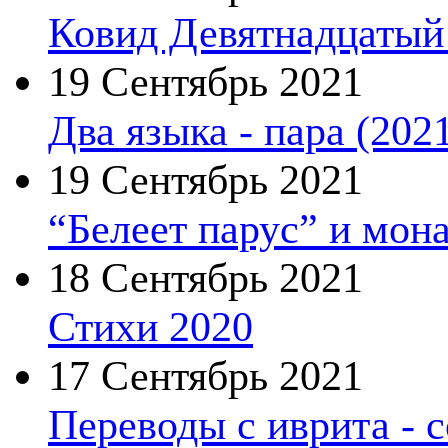
Ковид Девятнадцатый 
19 Сентябрь 2021
Два языка - пара (202
19 Сентябрь 2021
“Белеет парус” и мон
18 Сентябрь 2021
Стихи 2020
17 Сентябрь 2021
Переводы с иврита - 