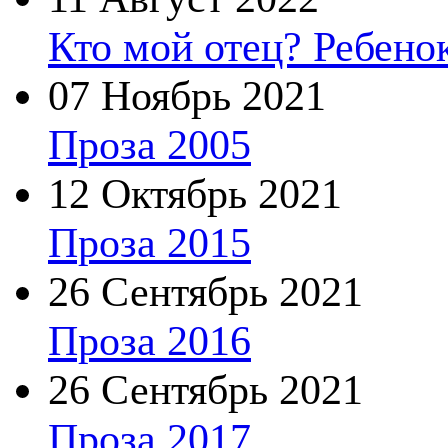
Кто мой отец? Ребено
07 Ноябрь 2021
Проза 2005
12 Октябрь 2021
Проза 2015
26 Сентябрь 2021
Проза 2016
26 Сентябрь 2021
Проза 2017