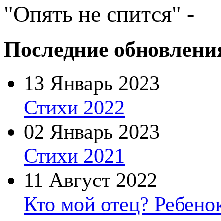
"Опять не спится" -
Последние обновлени
13 Январь 2023
Стихи 2022
02 Январь 2023
Стихи 2021
11 Август 2022
Кто мой отец? Ребено