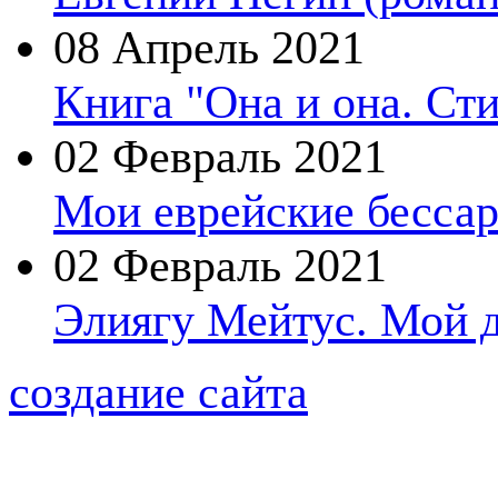
08 Апрель 2021
Книга "Она и она. Ст
02 Февраль 2021
Мои еврейские бессар
02 Февраль 2021
Элиягу Мейтус. Мой 
создание сайта