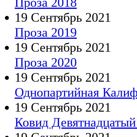
Проза 2018
19 Сентябрь 2021
Проза 2019
19 Сентябрь 2021
Проза 2020
19 Сентябрь 2021
Однопартийная Калиф
19 Сентябрь 2021
Ковид Девятнадцатый 