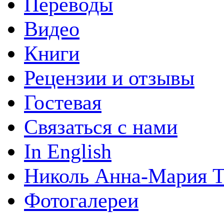
Переводы
Видео
Книги
Рецензии и отзывы
Гостевая
Связаться с нами
In English
Николь Анна-Мария Т
Фотогалереи