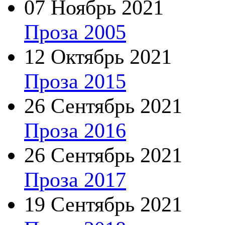
07 Ноябрь 2021
Проза 2005
12 Октябрь 2021
Проза 2015
26 Сентябрь 2021
Проза 2016
26 Сентябрь 2021
Проза 2017
19 Сентябрь 2021