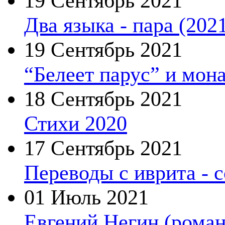
19 Сентябрь 2021
Два языка - пара (202
19 Сентябрь 2021
“Белеет парус” и мон
18 Сентябрь 2021
Стихи 2020
17 Сентябрь 2021
Переводы с иврита - 
01 Июль 2021
Евгений Негин (роман