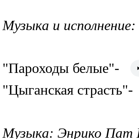
Музыка и исполнение
"Пароходы белые"-
"Цыганская страсть"-
Музыка: Энрико Пат 